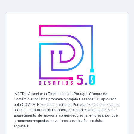
A AEP – Associação Empresarial de Portugal, Câmara de
Comércio e Indústria promove o projeto Desafios 5.0, aprovado
pelo COMPETE 2020, no âmbito do Portugal 2020 e com o apoio
do FSE – Fundo Social Europeu, com o objetivo de potenciar o
aparecimento de novos empreendedores e empresários que
promovam respostas inovadoras aos desafios sociais e
societais.